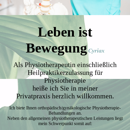
Leben ist
Bewegung
Cyriax
Als Physiotherapeutin einschließlich
Heilpraktikerzulassung für
Physiotherapie
heiße ich Sie in meiner
Privatpraxis
herzlich willkommen.
Ich biete Ihnen orthopädisch/gynäkologische Physiotherapie-
Behandlungen an.
Neben den allgemeinen physiotherapeutischen Leistungen liegt
mein Schwerpunkt somit auf: