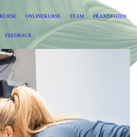
KURSE
ONLINEKURSE
TEAM
PRAXISFOTOS
FEEDBACK